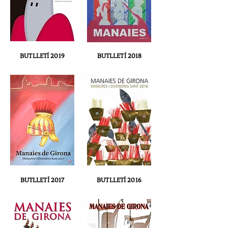
BUTLLETÍ 2019
BUTLLETÍ 2018
BUTLLETÍ 2017
BUTLLETÍ 2016