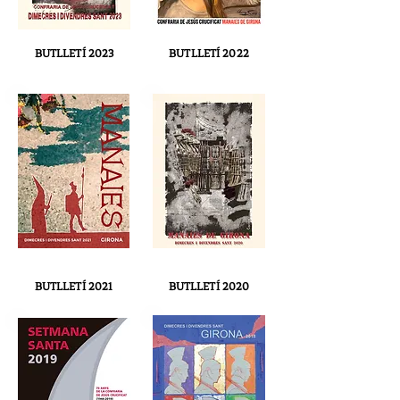
BUTLLETÍ 2023
BUTLLETÍ 2022
BUTLLETÍ 2021
BUTLLETÍ 2020