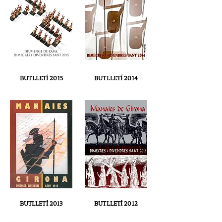
BUTLLETÍ 2015
BUTLLETÍ 2014
BUTLLETÍ 2013
BUTLLETÍ 2012