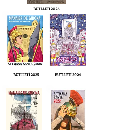
BUTLLETÍ 2026
BUTLLETÍ 2025
BUTLLETÍ 2024