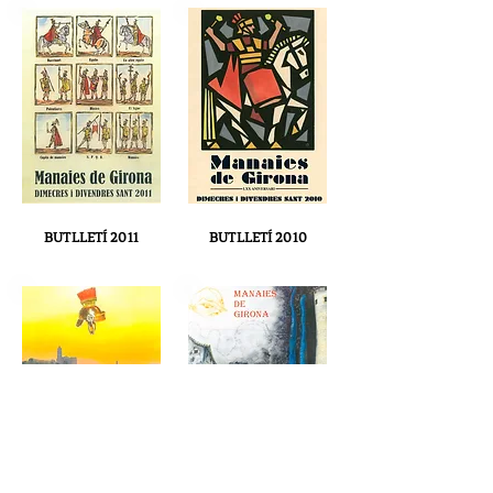
BUTLLETÍ 2011
BUTLLETÍ 2010