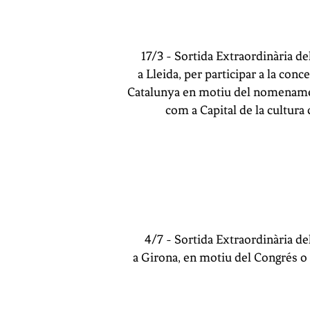
17/3 - Sortida Extraordinària d
a Lleida, per participar a la con
Catalunya en motiu del nomename
com a Capital de la cultura 
4/7 - Sortida Extraordinària d
a Girona, en motiu del Congrés o