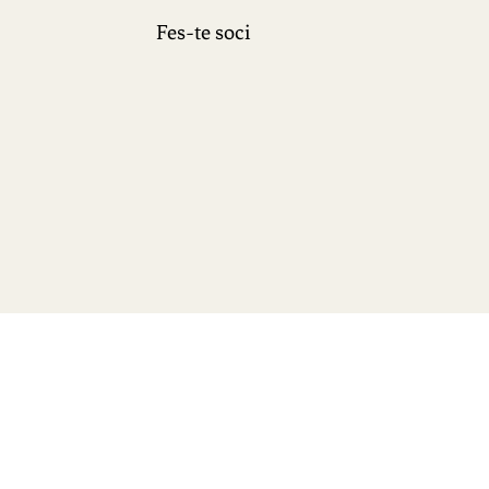
Fes-te soci