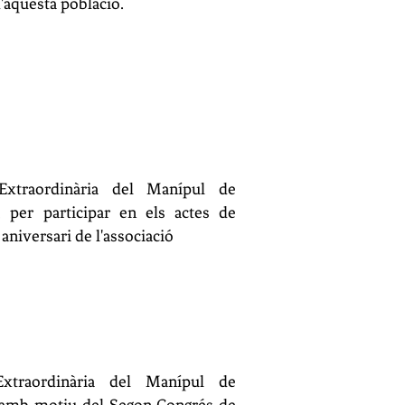
'aquesta població.
Extraordinària del Manípul de
, per participar en els actes de
 aniversari de l'associació
xtraordinària del Manípul de