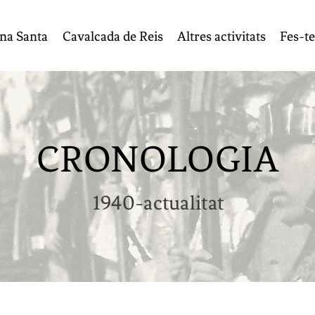
na Santa
Cavalcada de Reis
Altres activitats
Fes-te
CRONOLOGIA
1940-actualitat