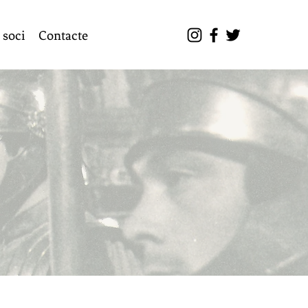
 soci
Contacte